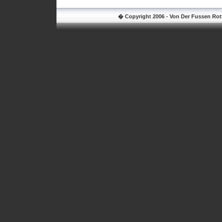
� Copyright 2006 - Von Der Fussen Rottw