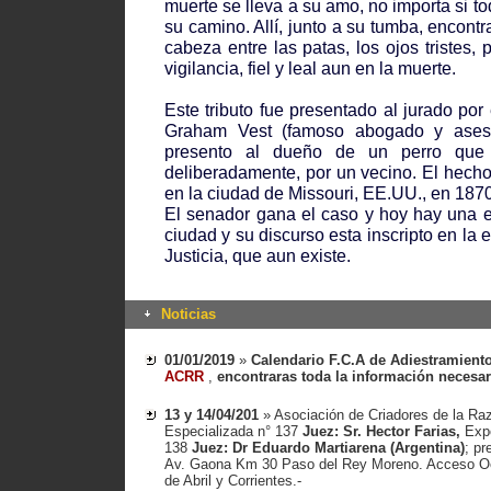
muerte se lleva a su amo, no importa si t
su camino. Allí, junto a su tumba, encontra
cabeza entre las patas, los ojos tristes, 
vigilancia, fiel y leal aun en la muerte.
Este tributo fue presentado al jurado po
Graham Vest (famoso abogado y asesor
presento al dueño de un perro que 
deliberadamente, por un vecino. El hecho
en la ciudad de Missouri, EE.UU., en 1870
El senador gana el caso y hoy hay una es
ciudad y su discurso esta inscripto en la 
Justicia, que aun existe.
Noticias